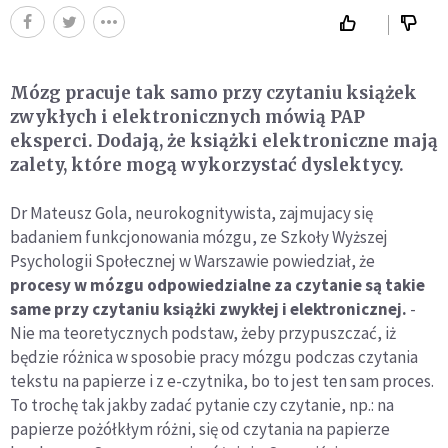
Mózg pracuje tak samo przy czytaniu książek
zwykłych i elektronicznych mówią PAP
eksperci. Dodają, że książki elektroniczne mają
zalety, które mogą wykorzystać dyslektycy.
Dr Mateusz Gola, neurokognitywista, zajmujacy się
badaniem funkcjonowania mózgu, ze Szkoły Wyższej
Psychologii Społecznej w Warszawie powiedział, że
procesy w mózgu odpowiedzialne za czytanie są takie
same przy czytaniu książki zwykłej i elektronicznej.
-
Nie ma teoretycznych podstaw, żeby przypuszczać, iż
będzie różnica w sposobie pracy mózgu podczas czytania
tekstu na papierze i z e-czytnika, bo to jest ten sam proces.
To trochę tak jakby zadać pytanie czy czytanie, np.: na
papierze pożółkłym różni, się od czytania na papierze