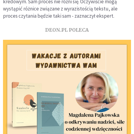
kredowym. Sam proces nie różni się. Oczywiście mogą
wystąpić różnice związane z wyrazistością tekstu, ale
proces czytania będzie taki sam - zaznaczył ekspert.
DEON.PL POLECA