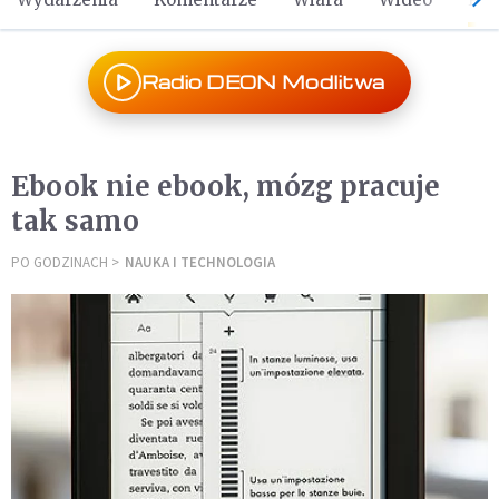
Radio DEON Modlitwa
Ebook nie ebook, mózg pracuje
tak samo
PO GODZINACH
NAUKA I TECHNOLOGIA