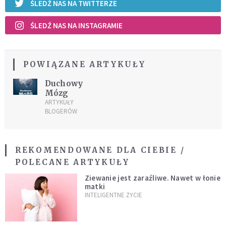
ŚLEDŹ NAS NA TWITTERZE
ŚLEDŹ NAS NA INSTAGRAMIE
POWIĄZANE ARTYKUŁY
Duchowy
Mózg
ARTYKUŁY
BLOGERÓW
REKOMENDOWANE DLA CIEBIE /
POLECANE ARTYKUŁY
Ziewanie jest zaraźliwe. Nawet w łonie
matki
INTELIGENTNE ŻYCIE