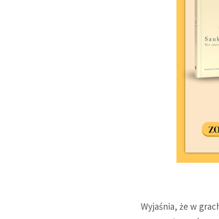
Wyjaśnia, że w gra