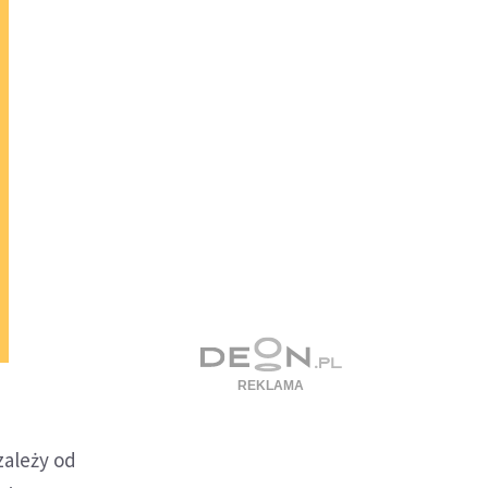
zależy od