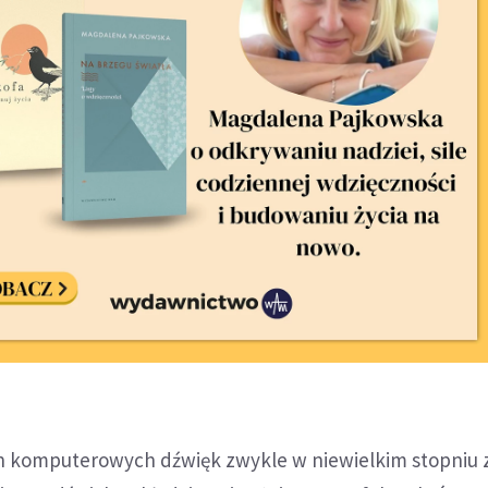
ch komputerowych dźwięk zwykle w niewielkim stopniu 