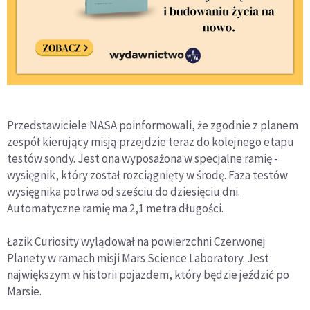
Przedstawiciele NASA poinformowali, że zgodnie z planem
zespół kierujący misją przejdzie teraz do kolejnego etapu
testów sondy. Jest ona wyposażona w specjalne ramię -
wysięgnik, który został rozciągnięty w środę. Faza testów
wysięgnika potrwa od sześciu do dziesięciu dni.
Automatyczne ramię ma 2,1 metra długości.
Łazik Curiosity wylądował na powierzchni Czerwonej
Planety w ramach misji Mars Science Laboratory. Jest
największym w historii pojazdem, który będzie jeździć po
Marsie.