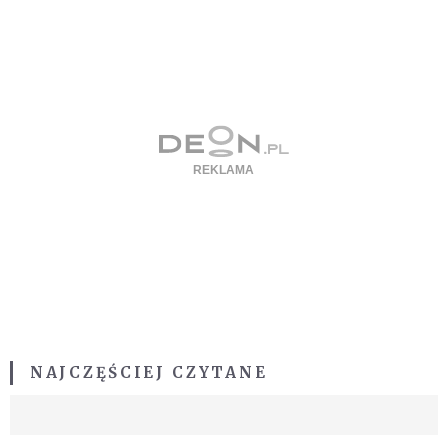
NAJCZĘŚCIEJ CZYTANE