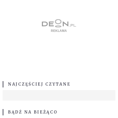
NAJCZĘŚCIEJ CZYTANE
BĄDŹ NA BIEŻĄCO