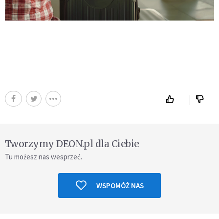
Tworzymy DEON.pl dla Ciebie
Tu możesz nas wesprzeć.
WSPOMÓŻ NAS