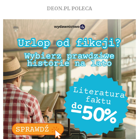
DEON.PL POLECA