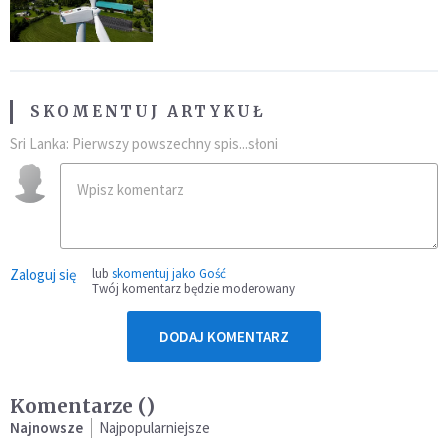
SKOMENTUJ ARTYKUŁ
Sri Lanka: Pierwszy powszechny spis...słoni
Zaloguj się
lub
skomentuj jako Gość
Twój komentarz będzie moderowany
DODAJ KOMENTARZ
Komentarze (
)
Najnowsze
Najpopularniejsze