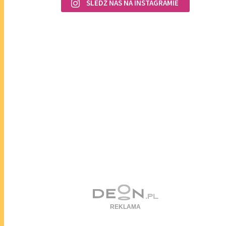
ŚLEDŹ NAS NA INSTAGRAMIE