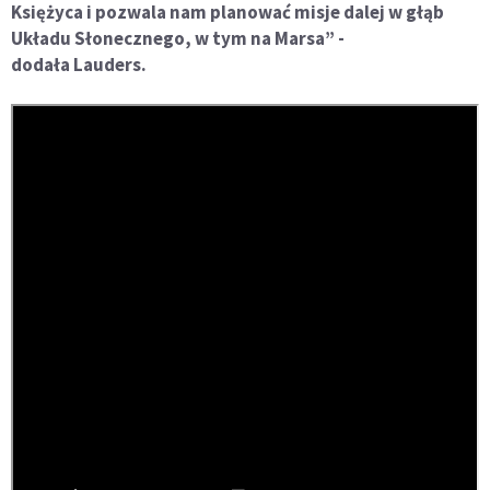
Księżyca i pozwala nam planować misje dalej w głąb
Układu Słonecznego, w tym na Marsa” -
dodała Lauders.