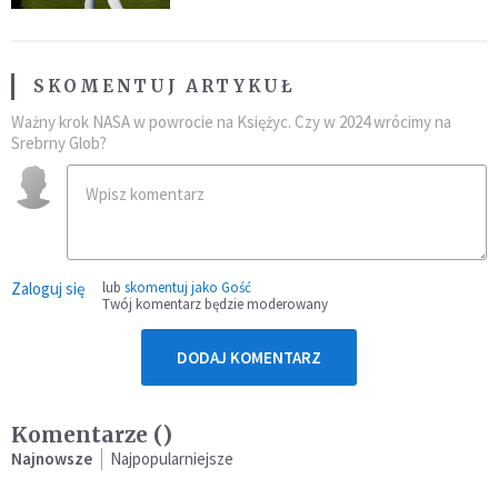
SKOMENTUJ ARTYKUŁ
Ważny krok NASA w powrocie na Księżyc. Czy w 2024 wrócimy na
Srebrny Glob?
Zaloguj się
lub
skomentuj jako Gość
Twój komentarz będzie moderowany
DODAJ KOMENTARZ
Komentarze (
)
Najnowsze
Najpopularniejsze