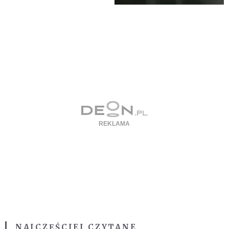
NAJCZĘŚCIEJ CZYTANE