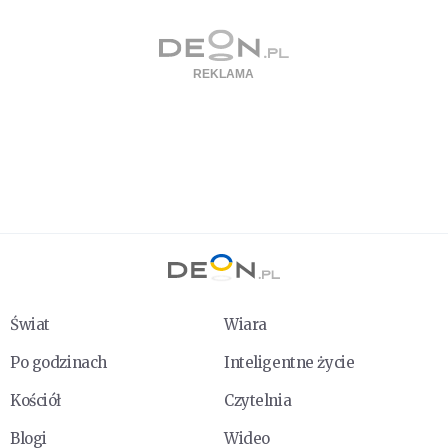
Świat
Wiara
Po godzinach
Inteligentne życie
Kościół
Czytelnia
Blogi
Wideo