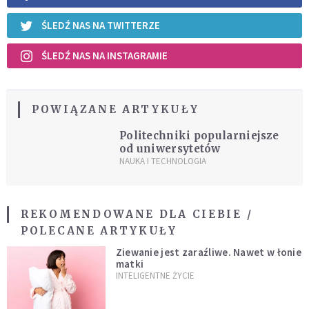
ŚLEDŹ NAS NA TWITTERZE
ŚLEDŹ NAS NA INSTAGRAMIE
POWIĄZANE ARTYKUŁY
Politechniki popularniejsze
od uniwersytetów
NAUKA I TECHNOLOGIA
REKOMENDOWANE DLA CIEBIE /
POLECANE ARTYKUŁY
Ziewanie jest zaraźliwe. Nawet w łonie
matki
INTELIGENTNE ŻYCIE