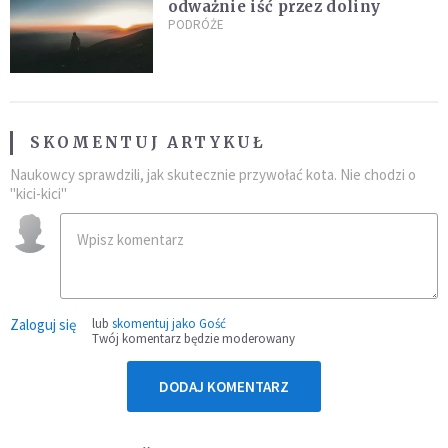
odważnie iść przez doliny
PODRÓŻE
SKOMENTUJ ARTYKUŁ
Naukowcy sprawdzili, jak skutecznie przywołać kota. Nie chodzi o
"kici-kici"
Zaloguj się
lub
skomentuj jako Gość
Twój komentarz będzie moderowany
DODAJ KOMENTARZ