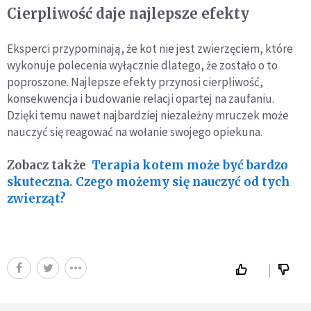
Cierpliwość daje najlepsze efekty
Eksperci przypominają, że kot nie jest zwierzęciem, które
wykonuje polecenia wyłącznie dlatego, że zostało o to
poproszone. Najlepsze efekty przynosi cierpliwość,
konsekwencja i budowanie relacji opartej na zaufaniu.
Dzięki temu nawet najbardziej niezależny mruczek może
nauczyć się reagować na wołanie swojego opiekuna.
Zobacz także
Terapia kotem może być bardzo
skuteczna. Czego możemy się nauczyć od tych
zwierząt?