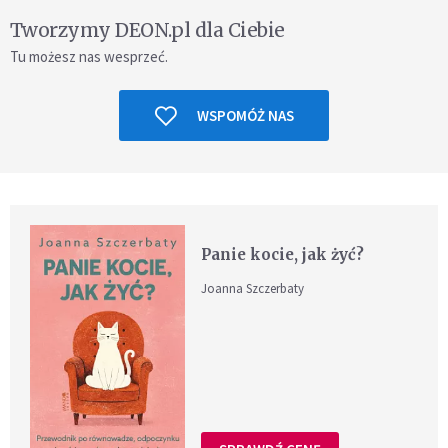
Tworzymy DEON.pl dla Ciebie
Tu możesz nas wesprzeć.
WSPOMÓŻ NAS
Panie kocie, jak żyć?
Joanna Szczerbaty