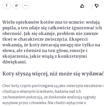
Wielu opiekunów kotów zna to uczucie: wołają
pupila, a ten zdaje się całkowicie ignorować ich
obecność. Jak się okazuje, problem nie zawsze
tkwi w charakterze zwierzęcia. Eksperci
wskazują, że koty zwracają uwagę nie tylko na
słowa, ale również na ton głosu, emocje i
skojarzenia, jakie wiążą z konkretnymi
dźwiękami.
Koty słyszą więcej, niż może się wydawać
Choć koty często postrzegane są jako zwierzęta niezależne i
chodzące własnymi ścieżkami, badania nad ich
zachowaniem pokazują, że doskonale analizują sygnały
wysyłane przez człowieka. Nie chodzi wyłącznie o