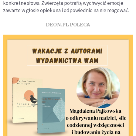
konkretne słowa. Zwierzęta potrafią wychwycić emocje
zawarte w głosie opiekuna i odpowiednio na nie reagować.
DEON.PL POLECA