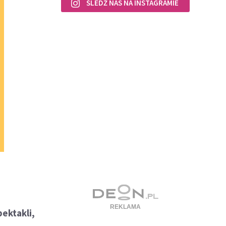
ŚLEDŹ NAS NA INSTAGRAMIE
ektakli,