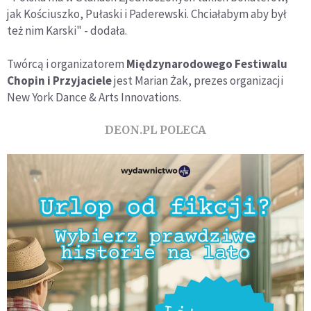
jak Kościuszko, Pułaski i Paderewski. Chciałabym aby był
też nim Karski" - dodała.
Twórcą i organizatorem
Międzynarodowego Festiwalu
Chopin i Przyjaciele
jest Marian Żak, prezes organizacji
New York Dance & Arts Innovations.
DEON.PL POLECA