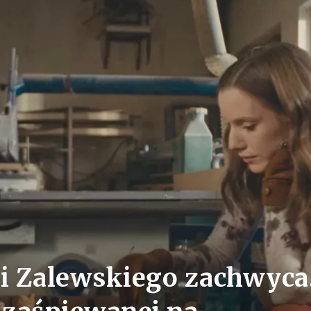
i Zalewskiego zachwyca