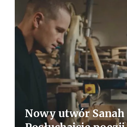
Nowy utwór Sanah 