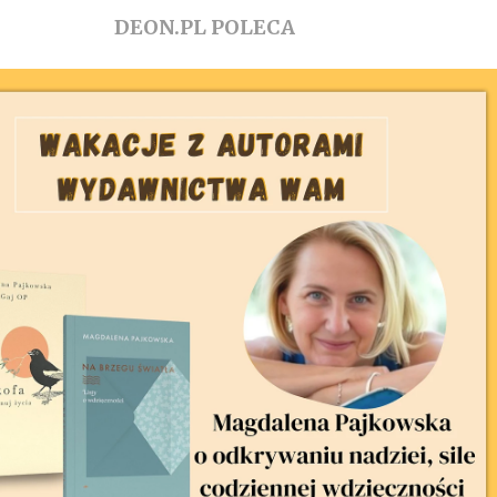
DEON.PL POLECA