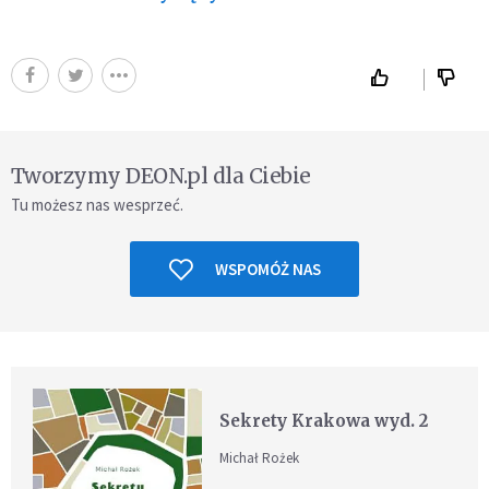
Tworzymy DEON.pl dla Ciebie
Tu możesz nas wesprzeć.
WSPOMÓŻ NAS
Sekrety Krakowa wyd. 2
Michał Rożek