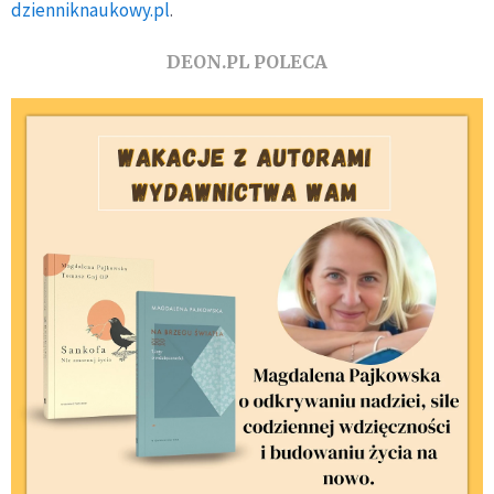
dzienniknaukowy.pl
.
DEON.PL POLECA