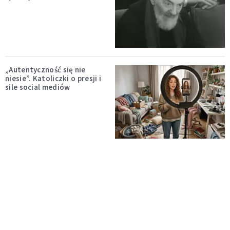
„Autentyczność się nie
niesie”. Katoliczki o presji i
sile social mediów