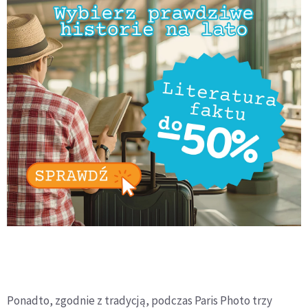
Ponadto, zgodnie z tradycją, podczas Paris Photo trzy