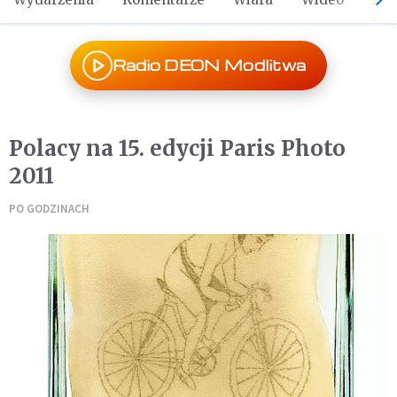
Radio DEON Modlitwa
Polacy na 15. edycji Paris Photo
2011
PO GODZINACH