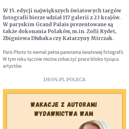
W 15. edycji największych światowych targów
fotografii bierze udział 117 galerii z 23 krajów.
W paryskim Grand Palais prezentowane są
także dokonania Polaków, m.in. Zofii Rydet,
Zbigniewa Dłubaka czy Katarzyny Mirczak.
Paris Photo to niemal pełna panorama światowej fotografii.
W tym roku łącznie można zobaczyć prace blisko tysiąca
artystów.
DEON.PL POLECA