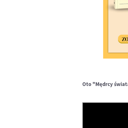
Oto "Mędrcy świat