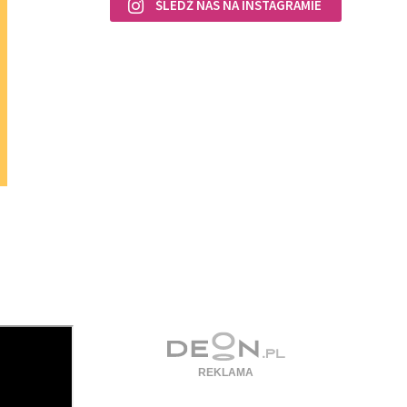
ŚLEDŹ NAS NA INSTAGRAMIE