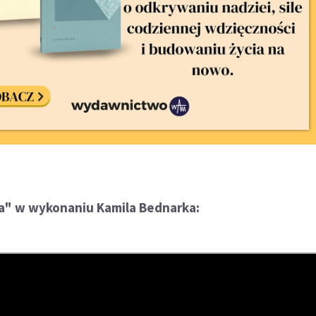
a" w wykonaniu Kamila Bednarka: