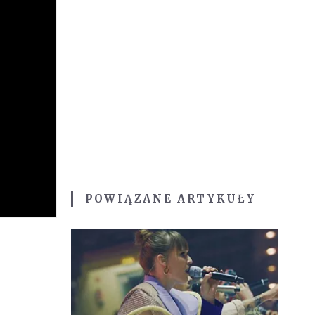
POWIĄZANE ARTYKUŁY