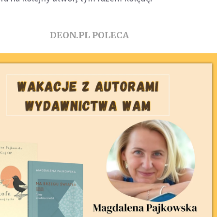
DEON.PL POLECA