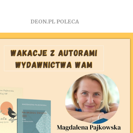
DEON.PL POLECA