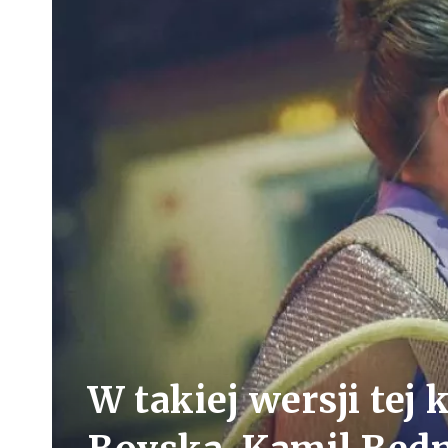
W takiej wersji tej 