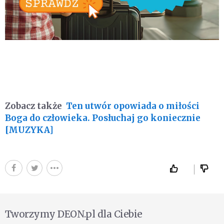
Zobacz także
Ten utwór opowiada o miłości
Boga do człowieka. Posłuchaj go koniecznie
[MUZYKA]
Tworzymy DEON.pl dla Ciebie