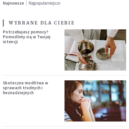
Najnowsze
Najpopularniejsze
WYBRANE DLA CIEBIE
Potrzebujesz pomocy?
Pomodlimy się w Twojej
intencji
Skuteczna modlitwa w
sprawach trudnych i
beznadziejnych