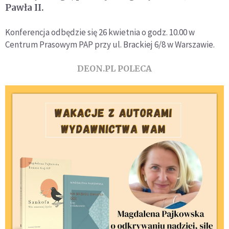
Pawła II.
Konferencja odbędzie się 26 kwietnia o godz. 10.00 w
Centrum Prasowym PAP przy ul. Brackiej 6/8 w Warszawie.
DEON.PL POLECA