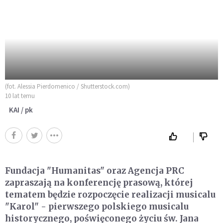
(fot. Alessia Pierdomenico / Shutterstock.com)
10 lat temu
KAI / pk
Fundacja "Humanitas" oraz Agencja PRC
zapraszają na konferencję prasową, której
tematem będzie rozpoczęcie realizacji musicalu
"Karol" - pierwszego polskiego musicalu
historycznego, poświęconego życiu św. Jana