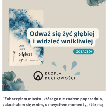
"
Zobaczyłem miasto, którego nie znałem poprzednio,
zakochałem się w nim, uchwyciłem momenty, które są