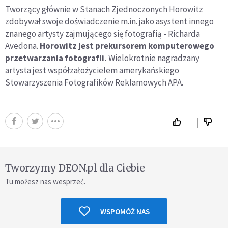
Tworzący głównie w Stanach Zjednoczonych Horowitz
zdobywał swoje doświadczenie m.in. jako asystent innego
znanego artysty zajmującego się fotografią - Richarda
Avedona.
Horowitz jest prekursorem komputerowego
przetwarzania fotografii.
Wielokrotnie nagradzany
artysta jest współzałożycielem amerykańskiego
Stowarzyszenia Fotografików Reklamowych APA.
Tworzymy DEON.pl dla Ciebie
Tu możesz nas wesprzeć.
WSPOMÓŻ NAS