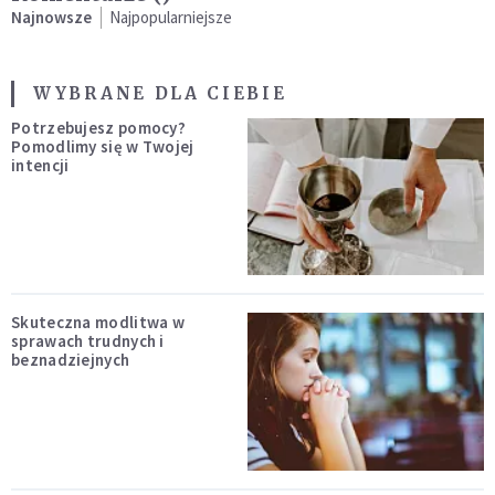
Najnowsze
Najpopularniejsze
WYBRANE DLA CIEBIE
Potrzebujesz pomocy?
Pomodlimy się w Twojej
intencji
Skuteczna modlitwa w
sprawach trudnych i
beznadziejnych