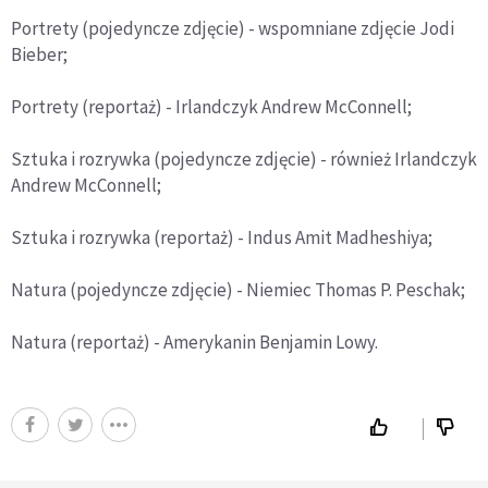
Portrety (pojedyncze zdjęcie) - wspomniane zdjęcie Jodi
Bieber;
Portrety (reportaż) - Irlandczyk Andrew McConnell;
Sztuka i rozrywka (pojedyncze zdjęcie) - również Irlandczyk
Andrew McConnell;
Sztuka i rozrywka (reportaż) - Indus Amit Madheshiya;
Natura (pojedyncze zdjęcie) - Niemiec Thomas P. Peschak;
Natura (reportaż) - Amerykanin Benjamin Lowy.