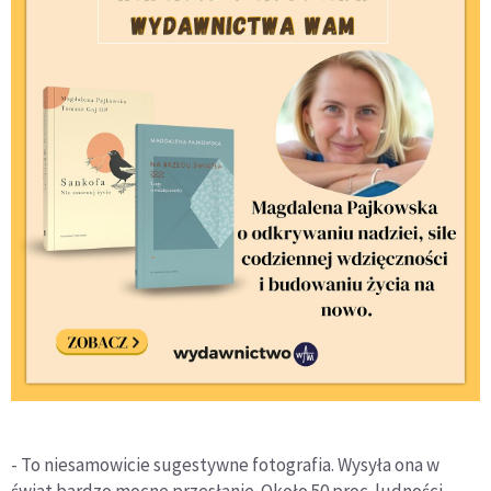
- To niesamowicie sugestywne fotografia. Wysyła ona w