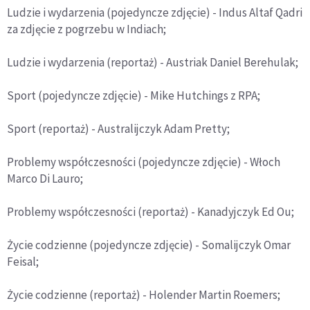
Ludzie i wydarzenia (pojedyncze zdjęcie) - Indus Altaf Qadri
za zdjęcie z pogrzebu w Indiach;
Ludzie i wydarzenia (reportaż) - Austriak Daniel Berehulak;
Sport (pojedyncze zdjęcie) - Mike Hutchings z RPA;
Sport (reportaż) - Australijczyk Adam Pretty;
Problemy współczesności (pojedyncze zdjęcie) - Włoch
Marco Di Lauro;
Problemy współczesności (reportaż) - Kanadyjczyk Ed Ou;
Życie codzienne (pojedyncze zdjęcie) - Somalijczyk Omar
Feisal;
Życie codzienne (reportaż) - Holender Martin Roemers;