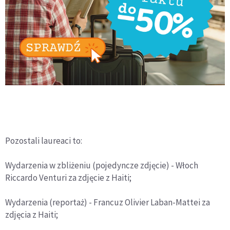
Pozostali laureaci to:
Wydarzenia w zbliżeniu (pojedyncze zdjęcie) - Włoch
Riccardo Venturi za zdjęcie z Haiti;
Wydarzenia (reportaż) - Francuz Olivier Laban-Mattei za
zdjęcia z Haiti;