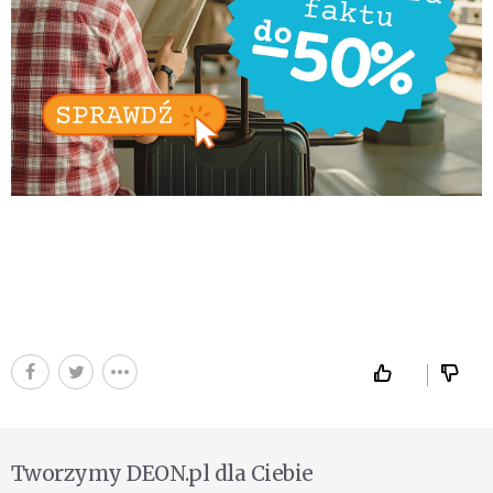
Tworzymy DEON.pl dla Ciebie