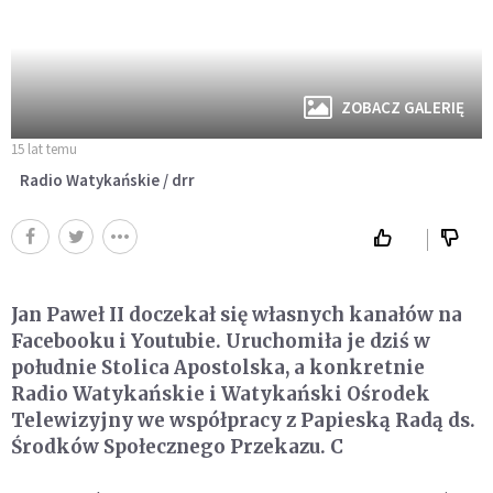
ZOBACZ GALERIĘ
15 lat temu
Radio Watykańskie / drr
Jan Paweł II doczekał się własnych kanałów na
Facebooku i Youtubie. Uruchomiła je dziś w
południe Stolica Apostolska, a konkretnie
Radio Watykańskie i Watykański Ośrodek
Telewizyjny we współpracy z Papieską Radą ds.
Środków Społecznego Przekazu. C