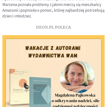
Marzena poznała problemy z jakimi mierzą się mieszkańcy
Amazonii i poprosiła o pomoc, której najbardziej potrzebują
dzieci i młodzież.
DEON.PL POLECA