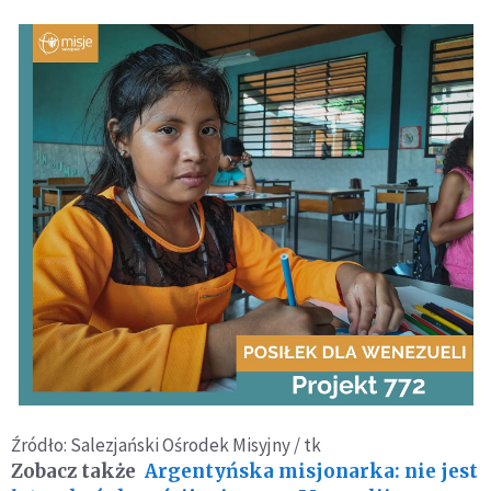
Źródło: Salezjański Ośrodek Misyjny / tk
Zobacz także
Argentyńska misjonarka: nie jest