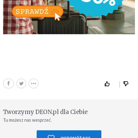
Tworzymy DEON.pl dla Ciebie
Tu możesz nas wesprzeć.