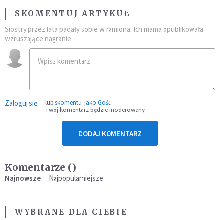
SKOMENTUJ ARTYKUŁ
Siostry przez lata padały sobie w ramiona. Ich mama opublikowała
wzruszające nagranie
Zaloguj się
lub
skomentuj jako Gość
Twój komentarz będzie moderowany
DODAJ KOMENTARZ
Komentarze (
)
Najnowsze
Najpopularniejsze
WYBRANE DLA CIEBIE