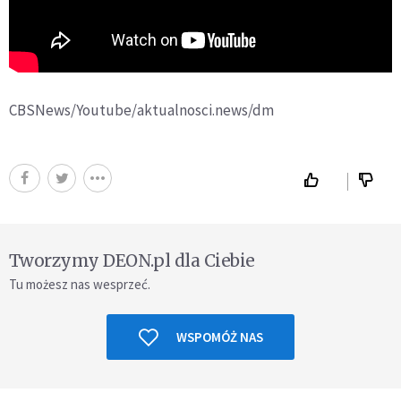
CBSNews/Youtube/aktualnosci.news/dm
Tworzymy DEON.pl dla Ciebie
Tu możesz nas wesprzeć.
WSPOMÓŻ NAS