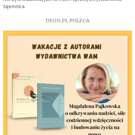
tajemnica.
DEON.PL POLECA