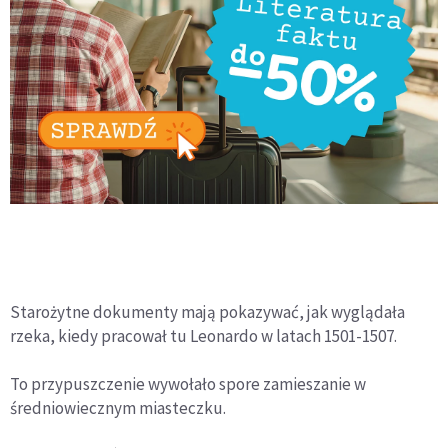
Starożytne dokumenty mają pokazywać, jak wyglądała
rzeka, kiedy pracował tu Leonardo w latach 1501-1507.
To przypuszczenie wywołało spore zamieszanie w
średniowiecznym miasteczku.