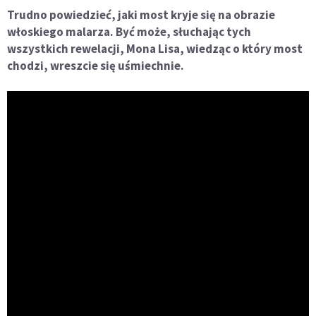
Trudno powiedzieć, jaki most kryje się na obrazie
włoskiego malarza. Być może, słuchając tych
wszystkich rewelacji, Mona Lisa, wiedząc o który most
chodzi, wreszcie się uśmiechnie.