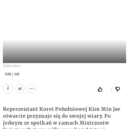
3 lata temu
KAI / mł
Reprezentant Korei Południowej Kim Min Jae
otwarcie przyznaje się do swojej wiary. Po
jednym ze spotkań w ramach Mistrzostw