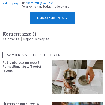
Zaloguj się
lub
skomentuj jako Gość
Twój komentarz będzie moderowany
DODAJ KOMENTARZ
Komentarze (
)
Najnowsze
Najpopularniejsze
WYBRANE DLA CIEBIE
Potrzebujesz pomocy?
Pomodlimy się w Twojej
intencji
Skuteczna modlitwa w