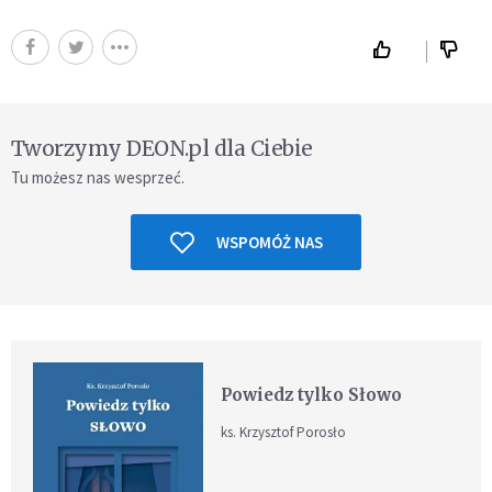
Tworzymy DEON.pl dla Ciebie
Tu możesz nas wesprzeć.
WSPOMÓŻ NAS
Powiedz tylko Słowo
ks. Krzysztof Porosło