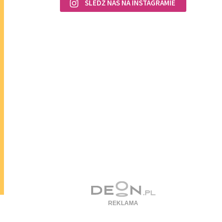
ŚLEDŹ NAS NA INSTAGRAMIE