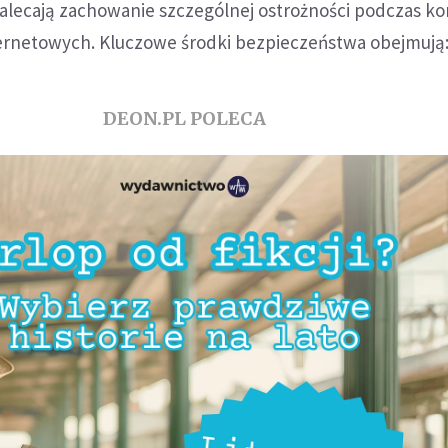
alecają zachowanie szczególnej ostrożności podczas ko
ernetowych. Kluczowe środki bezpieczeństwa obejmują
DEON.PL POLECA