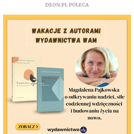
DEON.PL POLECA