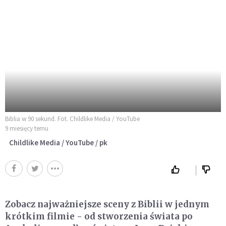
Biblia w 90 sekund. Fot. Childlike Media / YouTube
9 miesięcy temu
Childlike Media / YouTube / pk
Zobacz najważniejsze sceny z Biblii w jednym
krótkim filmie - od stworzenia świata po