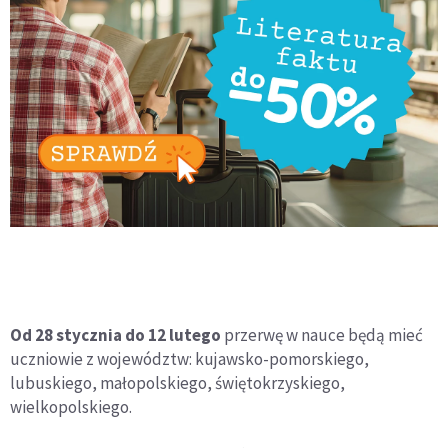
Od 28 stycznia do 12 lutego
przerwę w nauce będą mieć
uczniowie z województw: kujawsko-pomorskiego,
lubuskiego, małopolskiego, świętokrzyskiego,
wielkopolskiego.