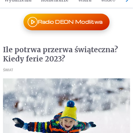
Radio DEON Modlitwa
Ile potrwa przerwa świąteczna?
Kiedy ferie 2023?
ŚWIAT