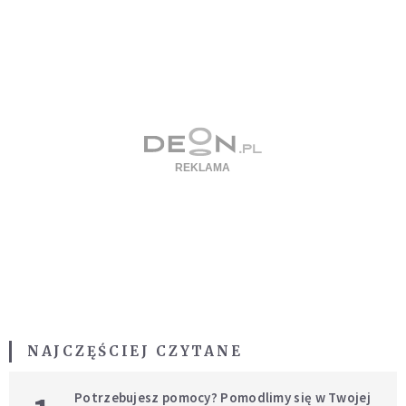
NAJCZĘŚCIEJ CZYTANE
Potrzebujesz pomocy? Pomodlimy się w Twojej