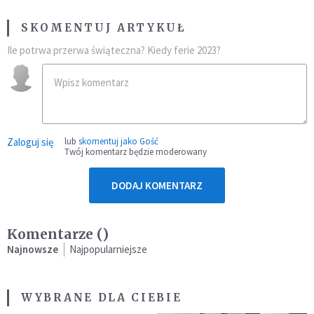
SKOMENTUJ ARTYKUŁ
Ile potrwa przerwa świąteczna? Kiedy ferie 2023?
Zaloguj się
lub
skomentuj jako Gość
Twój komentarz będzie moderowany
DODAJ KOMENTARZ
Komentarze (
)
Najnowsze
Najpopularniejsze
WYBRANE DLA CIEBIE