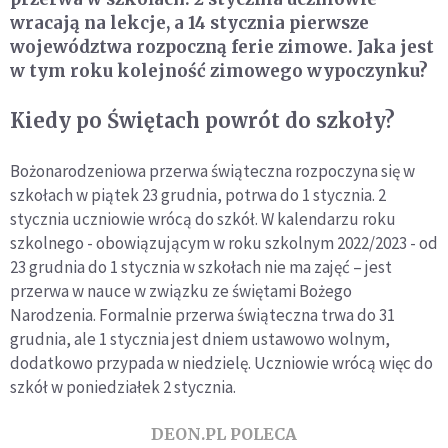
wracają na lekcje, a 14 stycznia pierwsze
województwa rozpoczną ferie zimowe. Jaka jest
w tym roku kolejność zimowego wypoczynku?
Kiedy po Świętach powrót do szkoły?
Bożonarodzeniowa przerwa świąteczna rozpoczyna się w
szkołach w piątek 23 grudnia, potrwa do 1 stycznia. 2
stycznia uczniowie wrócą do szkół. W kalendarzu roku
szkolnego - obowiązującym w roku szkolnym 2022/2023 - od
23 grudnia do 1 stycznia w szkołach nie ma zajęć – jest
przerwa w nauce w związku ze świętami Bożego
Narodzenia. Formalnie przerwa świąteczna trwa do 31
grudnia, ale 1 stycznia jest dniem ustawowo wolnym,
dodatkowo przypada w niedzielę. Uczniowie wrócą więc do
szkół w poniedziałek 2 stycznia.
DEON.PL POLECA