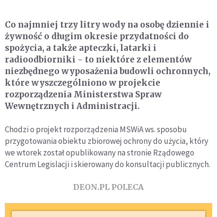
Co najmniej trzy litry wody na osobę dziennie i
żywność o długim okresie przydatności do
spożycia, a także apteczki, latarki i
radioodbiorniki - to niektóre z elementów
niezbędnego wyposażenia budowli ochronnych,
które wyszczególniono w projekcie
rozporządzenia Ministerstwa Spraw
Wewnętrznych i Administracji.
Chodzi o projekt rozporządzenia MSWiA ws. sposobu
przygotowania obiektu zbiorowej ochrony do użycia, który
we wtorek został opublikowany na stronie Rządowego
Centrum Legislacji i skierowany do konsultacji publicznych.
DEON.PL POLECA