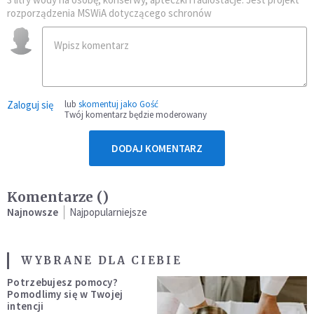
rozporządzenia MSWiA dotyczącego schronów
Zaloguj się
lub
skomentuj jako Gość
Twój komentarz będzie moderowany
DODAJ KOMENTARZ
Komentarze (
)
Najnowsze
Najpopularniejsze
WYBRANE DLA CIEBIE
Potrzebujesz pomocy?
Pomodlimy się w Twojej
intencji