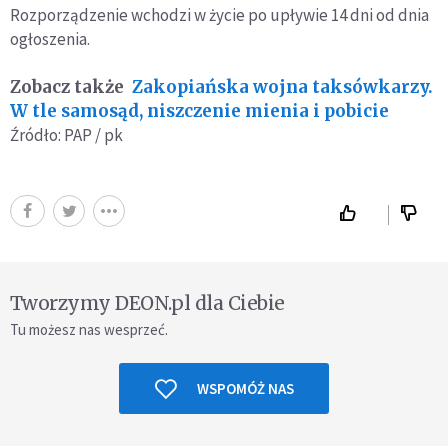
Rozporządzenie wchodzi w życie po upływie 14 dni od dnia
ogłoszenia.
Zobacz także
Zakopiańska wojna taksówkarzy.
W tle samosąd, niszczenie mienia i pobicie
Źródło: PAP / pk
Tworzymy DEON.pl dla Ciebie
Tu możesz nas wesprzeć.
WSPOMÓŻ NAS