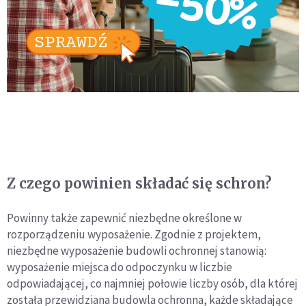
Z czego powinien składać się schron?
Powinny także zapewnić niezbędne określone w
rozporządzeniu wyposażenie. Zgodnie z projektem,
niezbędne wyposażenie budowli ochronnej stanowią:
wyposażenie miejsca do odpoczynku w liczbie
odpowiadającej, co najmniej połowie liczby osób, dla której
została przewidziana budowla ochronna, każde składające