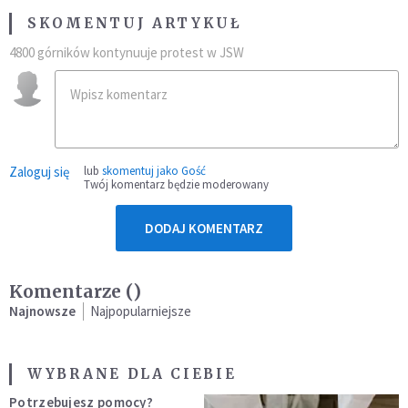
SKOMENTUJ ARTYKUŁ
4800 górników kontynuuje protest w JSW
Zaloguj się
lub
skomentuj jako Gość
Twój komentarz będzie moderowany
DODAJ KOMENTARZ
Komentarze (
)
Najnowsze
Najpopularniejsze
WYBRANE DLA CIEBIE
Potrzebujesz pomocy?