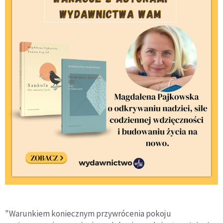
"Warunkiem koniecznym przywrócenia pokoju