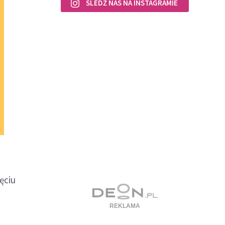
ŚLEDŹ NAS NA INSTAGRAMIE
ęciu