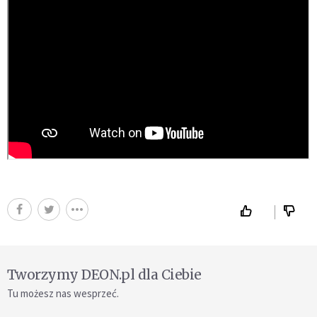
Tworzymy DEON.pl dla Ciebie
Tu możesz nas wesprzeć.