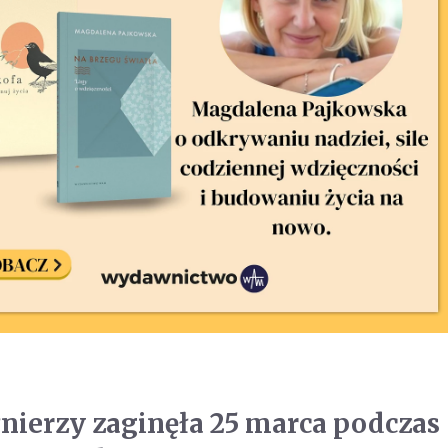
nierzy zaginęła 25 marca podczas