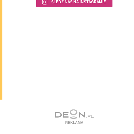
ŚLEDŹ NAS NA INSTAGRAMIE