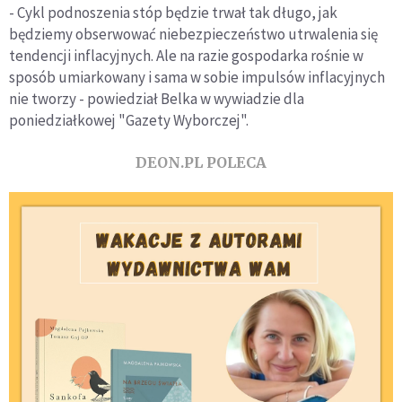
- Cykl podnoszenia stóp będzie trwał tak długo, jak
będziemy obserwować niebezpieczeństwo utrwalenia się
tendencji inflacyjnych. Ale na razie gospodarka rośnie w
sposób umiarkowany i sama w sobie impulsów inflacyjnych
nie tworzy - powiedział Belka w wywiadzie dla
poniedziałkowej "Gazety Wyborczej".
DEON.PL POLECA