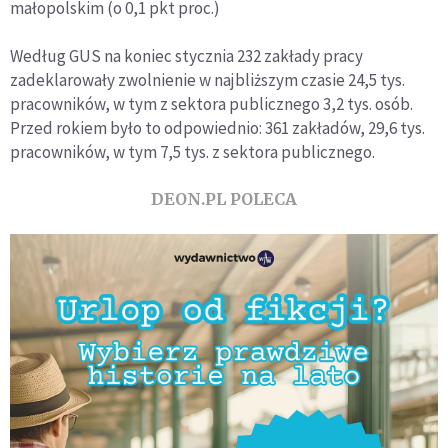
małopolskim (o 0,1 pkt proc.)
Według GUS na koniec stycznia 232 zakłady pracy
zadeklarowały zwolnienie w najbliższym czasie 24,5 tys.
pracowników, w tym z sektora publicznego 3,2 tys. osób.
Przed rokiem było to odpowiednio: 361 zakładów, 29,6 tys.
pracowników, w tym 7,5 tys. z sektora publicznego.
DEON.PL POLECA