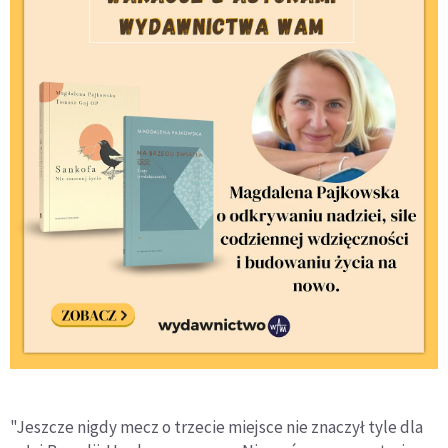
"Jeszcze nigdy mecz o trzecie miejsce nie znaczył tyle dla