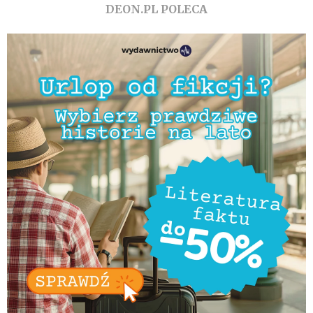
DEON.PL POLECA