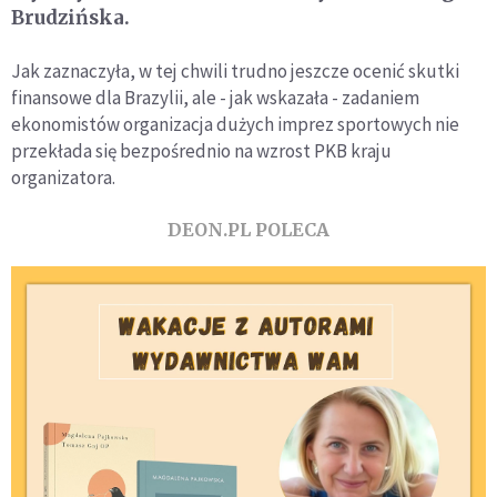
Brudzińska.
Jak zaznaczyła, w tej chwili trudno jeszcze ocenić skutki
finansowe dla Brazylii, ale - jak wskazała - zadaniem
ekonomistów organizacja dużych imprez sportowych nie
przekłada się bezpośrednio na wzrost PKB kraju
organizatora.
DEON.PL POLECA