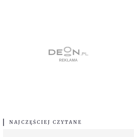
NAJCZĘŚCIEJ CZYTANE