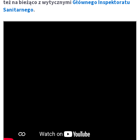
też na bieżąco z wytycznymi
Głównego Inspektoratu
Sanitarnego
.