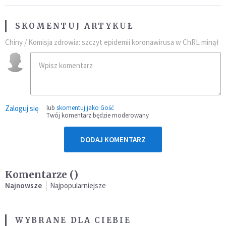
SKOMENTUJ ARTYKUŁ
Chiny / Komisja zdrowia: szczyt epidemii koronawirusa w ChRL minął
Zaloguj się
lub
skomentuj jako Gość
Twój komentarz będzie moderowany
DODAJ KOMENTARZ
Komentarze (
)
Najnowsze
Najpopularniejsze
WYBRANE DLA CIEBIE