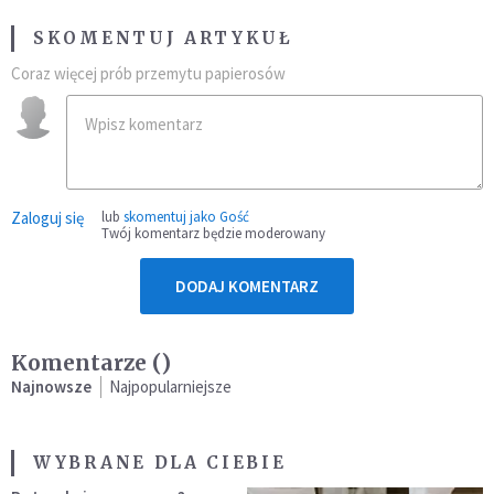
SKOMENTUJ ARTYKUŁ
Coraz więcej prób przemytu papierosów
Zaloguj się
lub
skomentuj jako Gość
Twój komentarz będzie moderowany
DODAJ KOMENTARZ
Komentarze (
)
Najnowsze
Najpopularniejsze
WYBRANE DLA CIEBIE