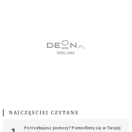
NAJCZĘŚCIEJ CZYTANE
Potrzebujesz pomocy? Pomodlimy się w Twojej