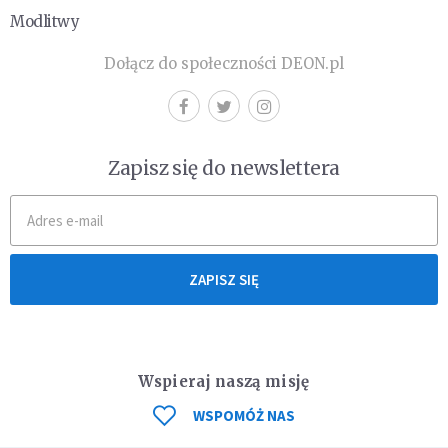
Modlitwy
Dołącz do społeczności DEON.pl
Zapisz się do newslettera
ZAPISZ SIĘ
Wspieraj naszą misję
WSPOMÓŻ NAS