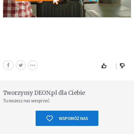
Tworzymy DEON.pl dla Ciebie
Tu możesz nas wesprzeć.
WSPOMÓŻ NAS