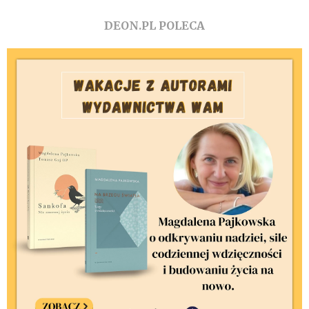
DEON.PL POLECA