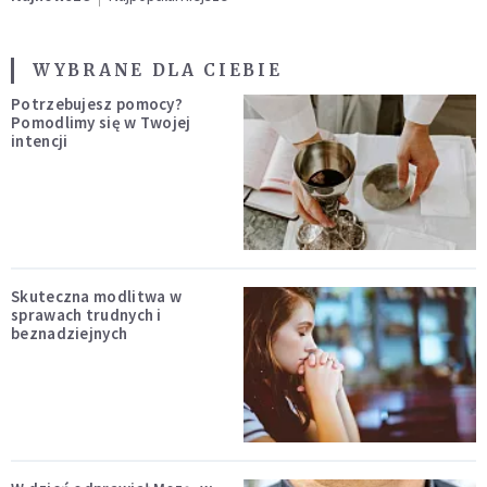
WYBRANE DLA CIEBIE
Potrzebujesz pomocy?
Pomodlimy się w Twojej
intencji
Skuteczna modlitwa w
sprawach trudnych i
beznadziejnych