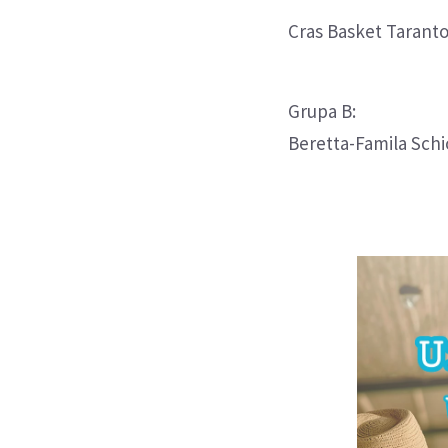
Cras Basket Taranto 
Grupa B:
Beretta-Famila Schio