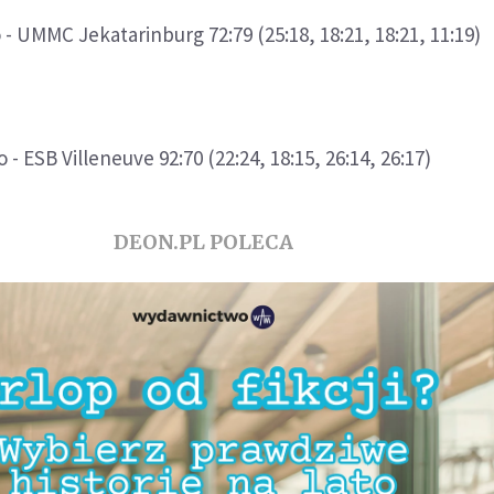
- UMMC Jekatarinburg 72:79 (25:18, 18:21, 18:21, 11:19)
 - ESB Villeneuve 92:70 (22:24, 18:15, 26:14, 26:17)
DEON.PL POLECA