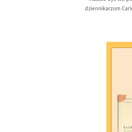
dziennikarzom Carl