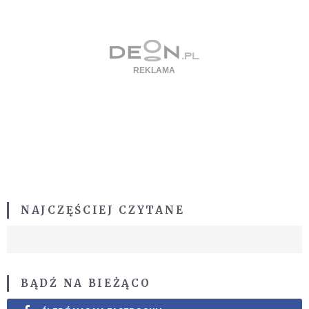
NAJCZĘŚCIEJ CZYTANE
BĄDŹ NA BIEŻĄCO