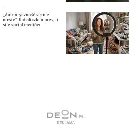
„Autentyczność się nie
niesie”. Katoliczki o presji i
sile social mediów