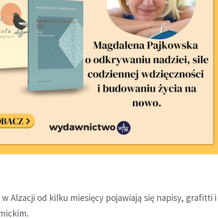
 Alzacji od kilku miesięcy pojawiają się napisy, grafitti 
mickim.