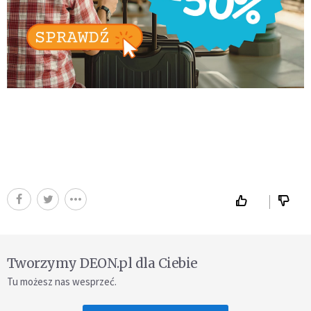
Tworzymy DEON.pl dla Ciebie
Tu możesz nas wesprzeć.