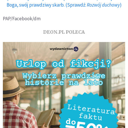
Boga, swój prawdziwy skarb. (Sprawdź:
Rozwój duchowy
)
PAP/Facebook/dm
DEON.PL POLECA