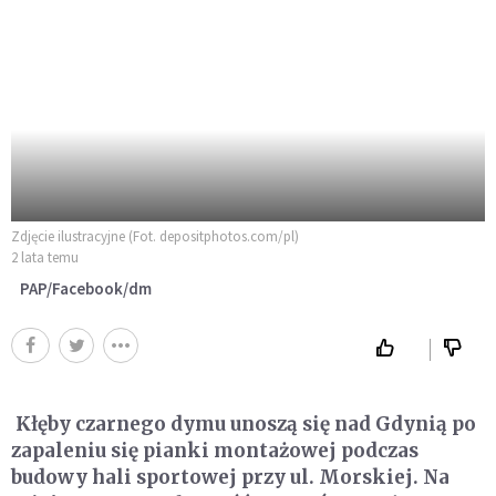
Zdjęcie ilustracyjne (Fot. depositphotos.com/pl)
2 lata temu
PAP/Facebook/dm
Kłęby czarnego dymu unoszą się nad Gdynią po
zapaleniu się pianki montażowej podczas
budowy hali sportowej przy ul. Morskiej. Na