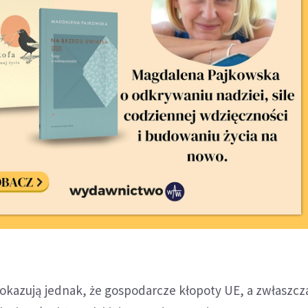
okazują jednak, że gospodarcze kłopoty UE, a zwłaszcza