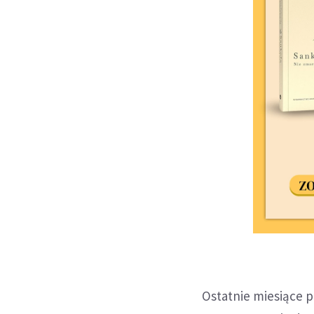
Ostatnie miesiące p