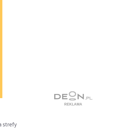
 strefy