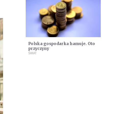
Polska gospodarka hamuje. Oto
przyczyny
ŚWIAT