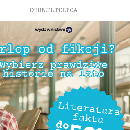
DEON.PL POLECA